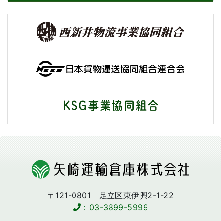
Skip to main content
〒121-0801 足立区東伊興2-1-22
：03-3899-5999