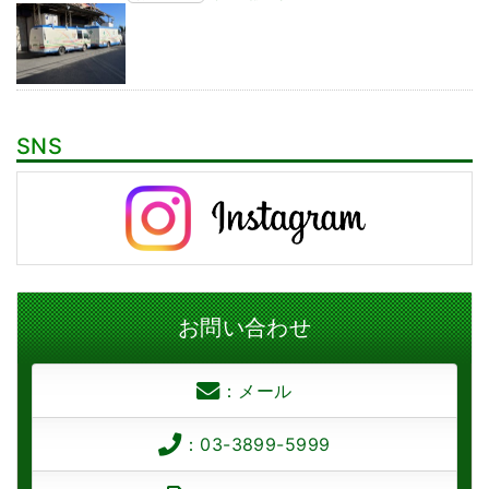
SNS
お問い合わせ
：メール
：03-3899-5999