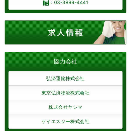
：03-3899-4441
協力会社
弘済運輸株式会社
東京弘済物流株式会社
株式会社ヤシマ
ケイエスジー株式会社